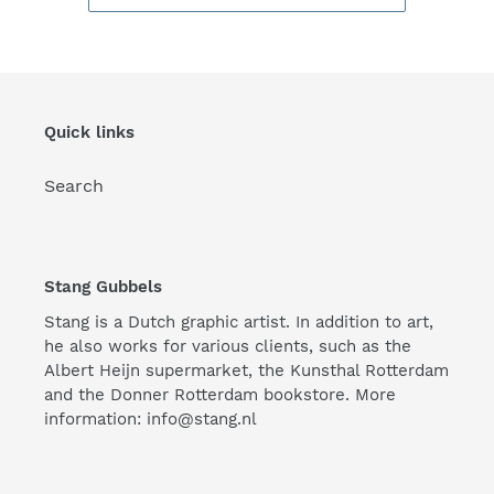
Quick links
Search
Stang Gubbels
Stang is a Dutch graphic artist. In addition to art,
he also works for various clients, such as the
Albert Heijn supermarket, the Kunsthal Rotterdam
and the Donner Rotterdam bookstore. More
information: info@stang.nl